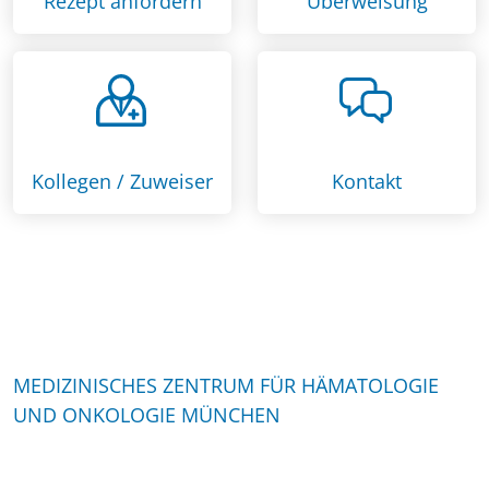
Rezept anfordern
Überweisung
Kollegen / Zuweiser
Kontakt
MEDIZINISCHES ZENTRUM FÜR HÄMATOLOGIE
UND ONKOLOGIE MÜNCHEN