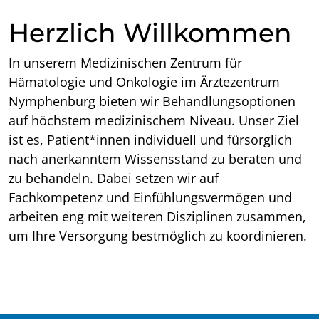
Herzlich Willkommen
In unserem Medizinischen Zentrum für
Hämatologie und Onkologie im Ärztezentrum
Nymphenburg bieten wir Behandlungsoptionen
auf höchstem medizinischem Niveau. Unser Ziel
ist es, Patient*innen individuell und fürsorglich
nach anerkanntem Wissensstand zu beraten und
zu behandeln. Dabei setzen wir auf
Fachkompetenz und Einfühlungsvermögen und
arbeiten eng mit weiteren Disziplinen zusammen,
um Ihre Versorgung bestmöglich zu koordinieren.