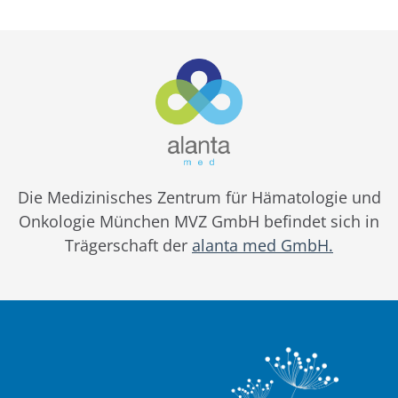
Die Medizinisches Zentrum für Hämatologie und
Onkologie München MVZ GmbH befindet sich in
Trägerschaft der
alanta med GmbH.