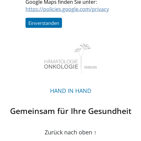
Google Maps finden Sie unter:
https://policies.google.com/privacy
Einverstanden
HAND IN HAND
Gemeinsam für Ihre Gesundheit
Zurück nach oben
↑