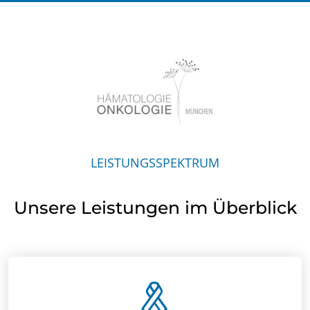
LEISTUNGSSPEKTRUM
Unsere Leistungen im Überblick