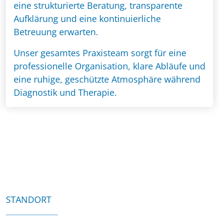
eine strukturierte Beratung, transparente
Aufklärung und eine kontinuierliche
Betreuung erwarten.
Unser gesamtes Praxisteam sorgt für eine
professionelle Organisation, klare Abläufe und
eine ruhige, geschützte Atmosphäre während
Diagnostik und Therapie.
STANDORT