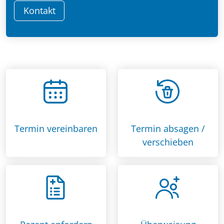
Kontakt
Termin vereinbaren
Termin absagen /
verschieben