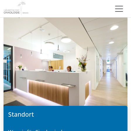
Standort