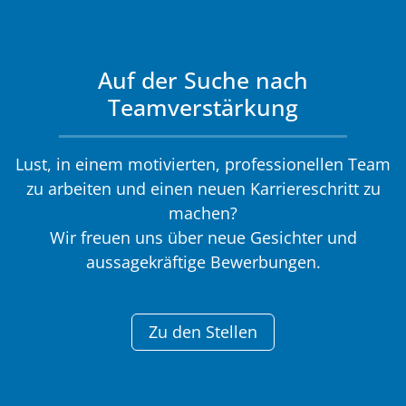
Auf der Suche nach
Teamverstärkung
Lust, in einem motivierten, professionellen Team
zu arbeiten und einen neuen Karriereschritt zu
machen?
Wir freuen uns über neue Gesichter und
aussagekräftige Bewerbungen.
Zu den Stellen