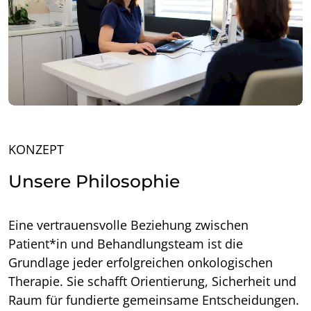
KONZEPT
Unsere Philosophie
Eine vertrauensvolle Beziehung zwischen
Patient*in und Behandlungsteam ist die
Grundlage jeder erfolgreichen onkologischen
Therapie. Sie schafft Orientierung, Sicherheit und
Raum für fundierte gemeinsame Entscheidungen.