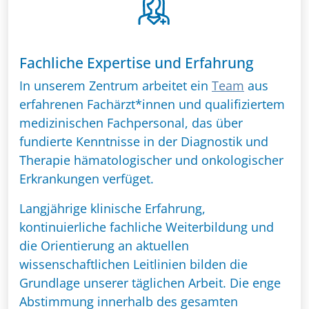
Fachliche Expertise und
Erfah
rung
In unserem Zentrum arbeitet ein
Team
aus
erfahrenen Fachärzt*innen und qualifiziertem
medizinischen Fachpersonal, das über
fundierte Kenntnisse in der Diagnostik und
Therapie hämatologischer und onkologischer
Erkrankungen verfüget.
Langjährige klinische Erfahrung,
kontinuierliche fachliche Weiterbildung und
die Orientierung an aktuellen
wissenschaftlichen Leitlinien bilden die
Grundlage unserer täglichen Arbeit. Die enge
Abstimmung innerhalb des gesamten