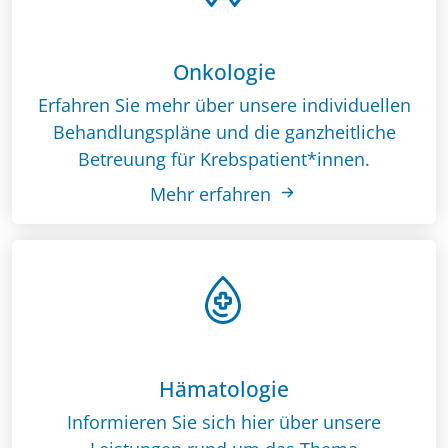
Onkologie
Erfahren Sie mehr über unsere individuellen
Behandlungspläne und die ganzheitliche
Betreuung für Krebspatient*innen.
Mehr erfahren
Hämatologie
Informieren Sie sich hier über unsere