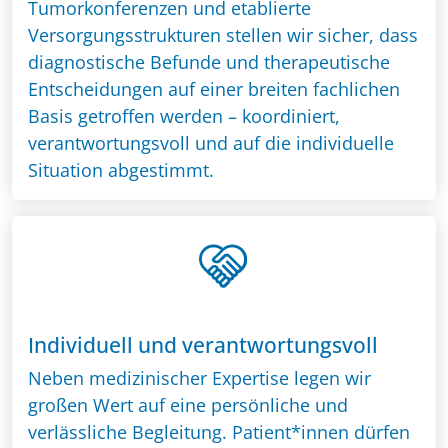
Tumorkonferenzen und etablierte
Versorgungsstrukturen stellen wir sicher, dass
diagnostische Befunde und therapeutische
Entscheidungen auf einer breiten fachlichen
Basis getroffen werden – koordiniert,
verantwortungsvoll und auf die individuelle
Situation abgestimmt.
Individuell und verantwortungsvoll
Neben medizinischer Expertise legen wir
großen Wert auf eine persönliche und
verlässliche Begleitung. Patient*innen dürfen