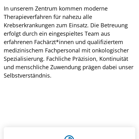
In unserem Zentrum kommen moderne
Therapieverfahren für nahezu alle
Krebserkrankungen zum Einsatz. Die Betreuung
erfolgt durch ein eingespieltes Team aus
erfahrenen Fachärzt*innen und qualifiziertem
medizinischem Fachpersonal mit onkologischer
Spezialisierung. Fachliche Präzision, Kontinuität
und menschliche Zuwendung prägen dabei unser
Selbstverständnis.
Mehr über uns