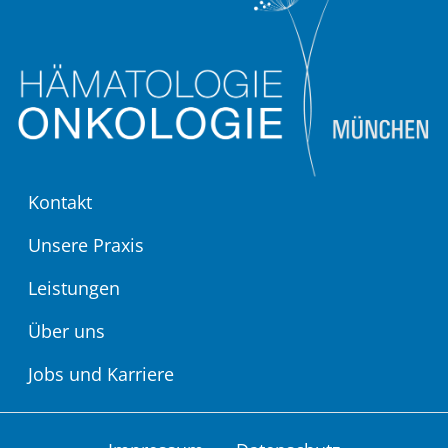
Kontakt
Unsere Praxis
Leistungen
Über uns
Jobs und Karriere