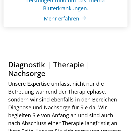
Leistungen rund um das Thema
Bluterkrankungen.
Mehr erfahren
Diagnostik | Therapie |
Nachsorge
Unsere Expertise umfasst nicht nur die
Betreuung während der Therapiephase,
sondern wir sind ebenfalls in den Bereichen
Diagnose und Nachsorge für Sie da. Wir
begleiten Sie von Anfang an und sind auch
nach Abschluss einer Therapie langfristig an