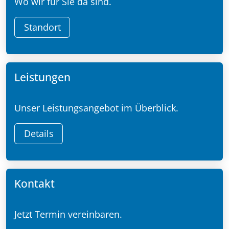
Wo wir für Sie da sind.
Standort
Leistungen
Unser Leistungsangebot im Überblick.
Details
Kontakt
Jetzt Termin vereinbaren.