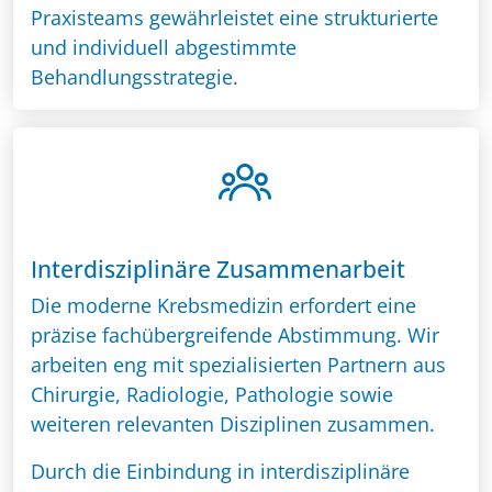
Praxisteams gewährleistet eine strukturierte
und individuell abgestimmte
Behandlungsstrategie.
Interdisziplinäre Zusammenarbeit
Die moderne Krebsmedizin erfordert eine
präzise fachübergreifende Abstimmung. Wir
arbeiten eng mit spezialisierten Partnern aus
Chirurgie, Radiologie, Pathologie sowie
weiteren relevanten Disziplinen zusammen.
Durch die Einbindung in interdisziplinäre